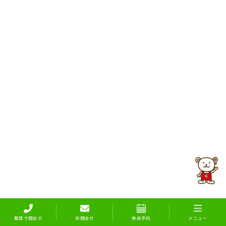
電話で問合せ
お問合せ
来店予約
メニュー