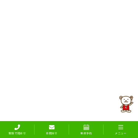
電話で問合せ
お問合せ
来店予約
メニュー