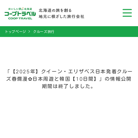
トップページ
クルーズ旅行
「【2025年】クイーン・エリザベス日本発着クルー
ズ春爛漫✿日本周遊と韓国【10日間】」の情報公開
期間は終了しました。