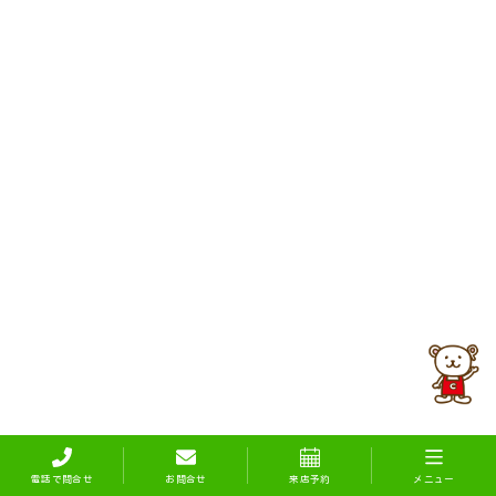
電話で問合せ
お問合せ
来店予約
メニュー