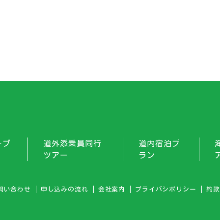
ープ
道外添乗員同行
道内宿泊プ
ツアー
ラン
問い合わせ
申し込みの流れ
会社案内
プライバシポリシー
約款