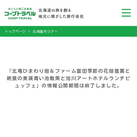
トップページ
北海道内ツアー
「北竜ひまわり畑＆ファーム富田季節の花畑鑑賞と
絶景の美瑛青い池散策と旭川アートホテルランチビ
ュッフェ」の情報公開期間は終了しました。