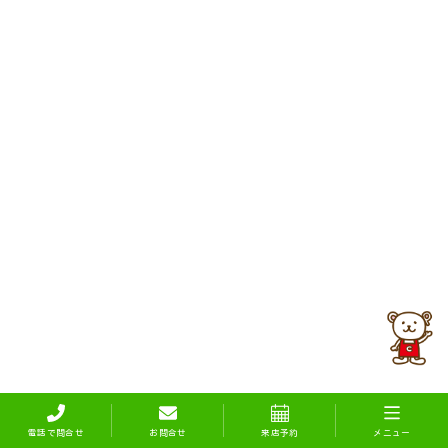
電話で問合せ
お問合せ
来店予約
メニュー