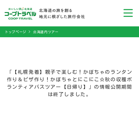
トップページ
北海道内ツアー
「【札幌発着】親子で楽しむ！かぼちゃのランタン
作り＆ピザ作り！かぼちゃとにこにこ☆秋の収穫ボ
ランティアバスツアー【日帰り】」の情報公開期間
は終了しました。