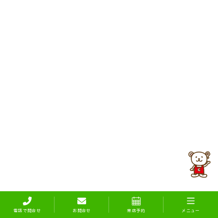
電話で問合せ
お問合せ
来店予約
メニュー