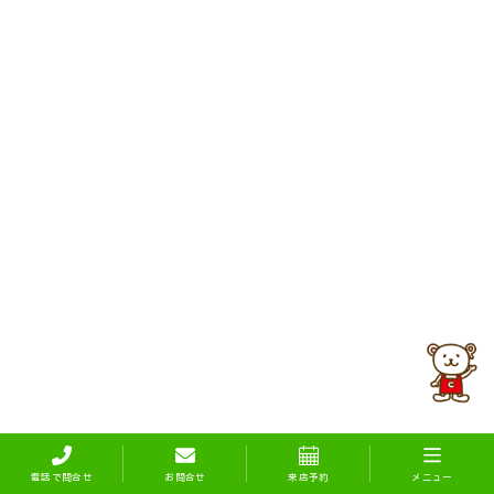
電話で問合せ
お問合せ
来店予約
メニュー