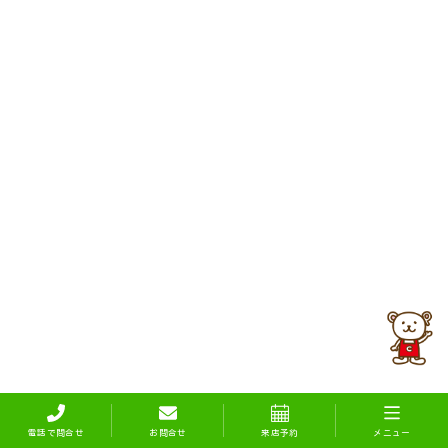
電話で問合せ
お問合せ
来店予約
メニュー