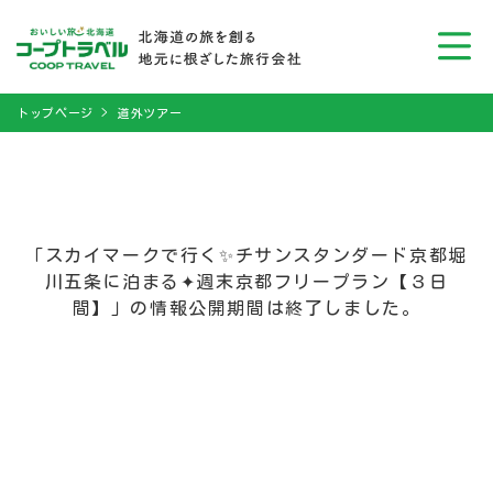
トップページ
道外ツアー
「スカイマークで行く✨️チサンスタンダード京都堀
川五条に泊まる✦週末京都フリープラン【３日
間】」の情報公開期間は終了しました。