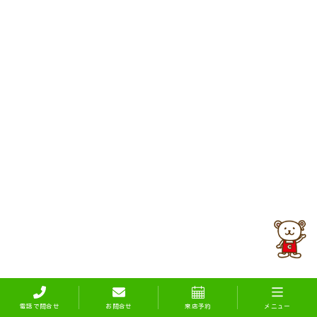
電話で問合せ
お問合せ
来店予約
メニュー