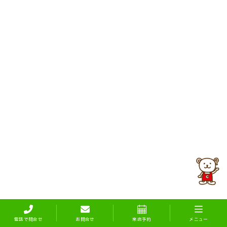
電話で問合せ
お問合せ
来店予約
メニュー