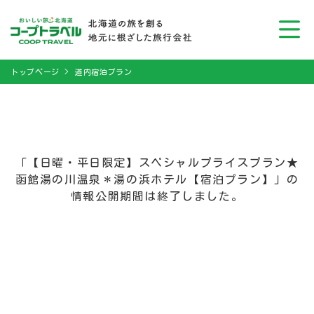
トップページ
道内宿泊プラン
「【日曜・平日限定】スペシャルプライスプラン★
函館湯の川温泉＊湯の浜ホテル【宿泊プラン】」の
情報公開期間は終了しました。