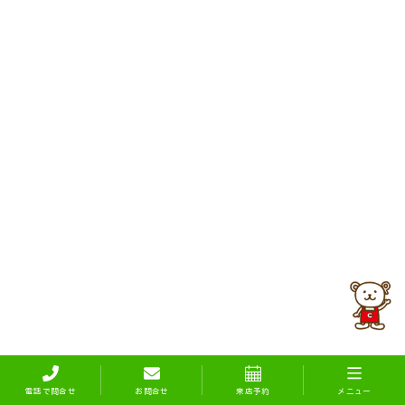
電話で問合せ
お問合せ
来店予約
メニュー