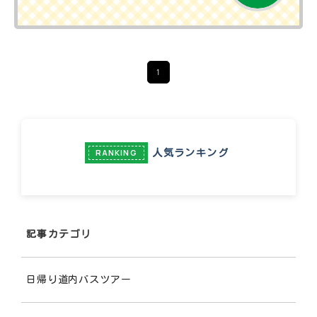
1
人気ランキング
RANKING
記事カテゴリ
日帰り道内バスツアー