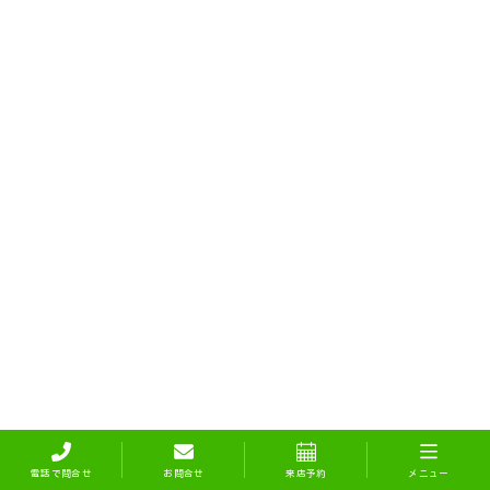
電話で問合せ
お問合せ
来店予約
メニュー