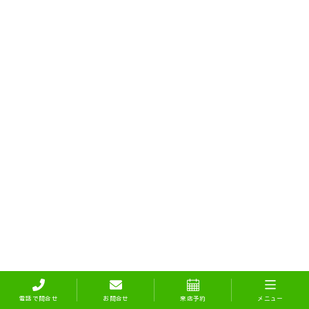
電話で問合せ
お問合せ
来店予約
メニュー