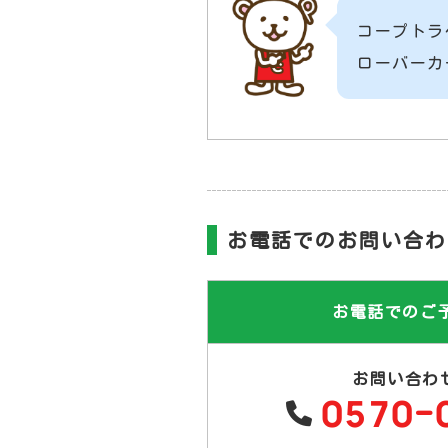
コープトラ
ローバーカ
お電話でのお問い合わ
お電話でのご
お問い合わ
0570-