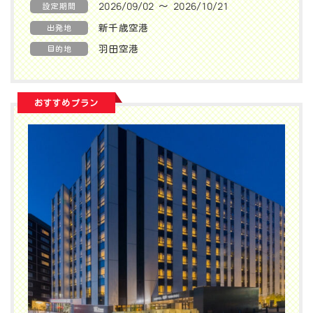
2026/09/02 〜 2026/10/21
設定期間
新千歳空港
出発地
羽田空港
目的地
おすすめプラン