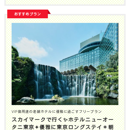
おすすめプラン
VIP御用達の老舗ホテルに優雅に過ごすフリープラン
スカイマークで行く✨️ホテルニューオー
タニ東京✦優雅に東京ロングステイ＊朝