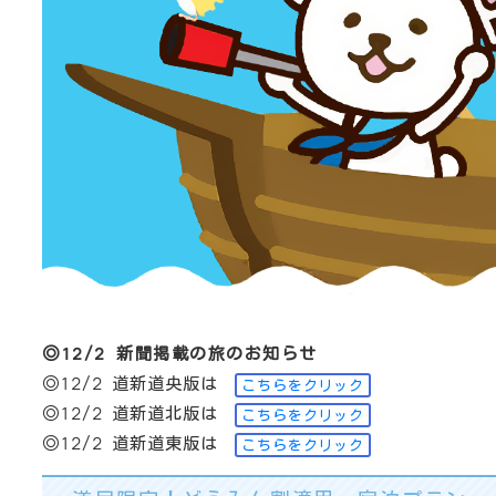
◎12/2 新聞掲載の旅のお知らせ
◎12/2 道新道央版は
こちらをクリック
◎12/2 道新道北版は
こちらをクリック
◎12/2 道新道東版は
こちらをクリック