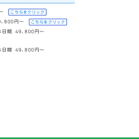
～
こちらをクリック
,800円～
こちらをクリック
間 49,800円～
間 49,800円～