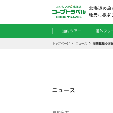
道内ツアー
道外フリ
トップページ
ニュース
新聞掲載のお知
ニュース
お知らせ