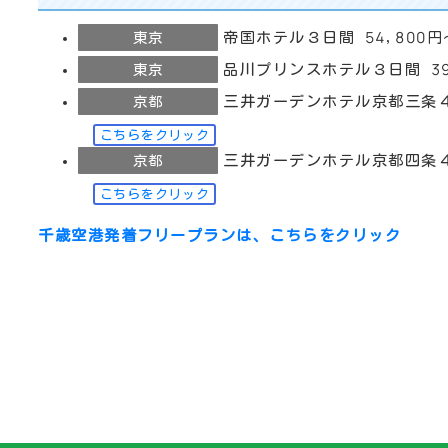
東京
帝国ホテル３日間 54,800円
東京
品川プリンスホテル３日間 39
京都
三井ガーデンホテル京都三条４日
こちらをクリック
京都
三井ガーデンホテル京都四条４日
こちらをクリック
千歳空港発着フリープランは、こちらをクリック