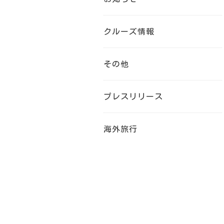
クルーズ情報
その他
プレスリリース
海外旅行