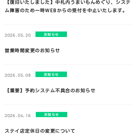
【復旧いたしました】中札内うまいもんめぐり、システ
ム障害のため一時WEBからの受付を中止いたします。
お知らせ
2026.05.20
営業時間変更のお知らせ
お知らせ
2026.05.08
【重要】予約システム不具合のお知らせ
お知らせ
2026.04.16
ステイ店定休日の変更について