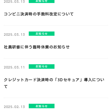
お知らせ
2025.03.13
コンビニ決済時の手数料改定について
お知らせ
2025.03.13
社員研修に伴う臨時休業のお知らせ
お知らせ
2025.03.11
クレジットカード決済時の「3Dセキュア」導入につい
て
お知らせ
2025.02.13