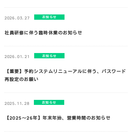
お知らせ
2026.03.27
社員研修に伴う臨時休業のお知らせ
お知らせ
2026.01.21
【重要】予約システムリニューアルに伴う、パスワード
再設定のお願い
お知らせ
2025.11.28
【2025〜26年】年末年始、営業時間のお知らせ