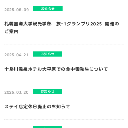
お知らせ
2025.06.09
札幌国際大学観光学部 旅-1グランプリ2025 開催の
ご案内
お知らせ
2025.04.21
十勝川温泉ホテル大平原での食中毒発生について
お知らせ
2025.03.20
ステイ店定休日廃止のお知らせ