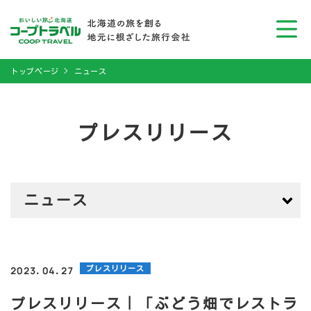
トップページ
ニュース
プレスリリース
ニュース
プレスリリース
2023.04.27
プレスリリース｜「ぶどう畑でレストラ