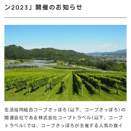
ン2023」開催のお知らせ
生活協同組合コープさっぽろ(以下、コープさっぽろ)の
関連会社である株式会社コープトラベル(以下、コープ
トラベル)では、コープさっぽろが主催する人気の食イ