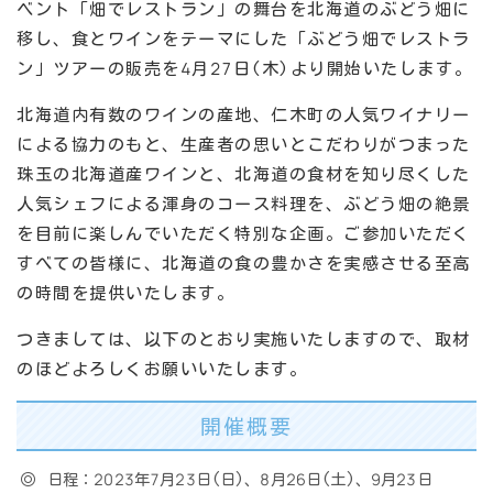
ベント「畑でレストラン」の舞台を北海道のぶどう畑に
移し、食とワインをテーマにした「ぶどう畑でレストラ
ン」ツアーの販売を4月27日(木)より開始いたします。
北海道内有数のワインの産地、仁木町の人気ワイナリー
による協力のもと、生産者の思いとこだわりがつまった
珠玉の北海道産ワインと、北海道の食材を知り尽くした
人気シェフによる渾身のコース料理を、ぶどう畑の絶景
を目前に楽しんでいただく特別な企画。ご参加いただく
すべての皆様に、北海道の食の豊かさを実感させる至高
の時間を提供いたします。
つきましては、以下のとおり実施いたしますので、取材
のほどよろしくお願いいたします。
開催概要
日程：2023年7月23日(日)、8月26日(土)、9月23日