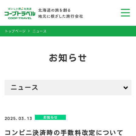
トップページ
ニュース
お知らせ
ニュース
お知らせ
2025.03.13
コンビニ決済時の手数料改定について