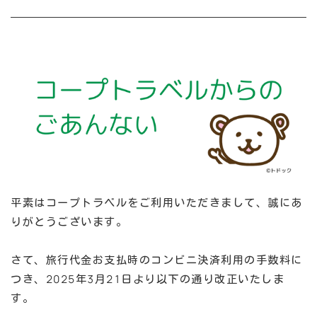
平素はコープトラベルをご利用いただきまして、誠にあ
りがとうございます。
さて、旅行代金お支払時のコンビニ決済利用の手数料に
つき、2025年3月21日より以下の通り改正いたしま
す。