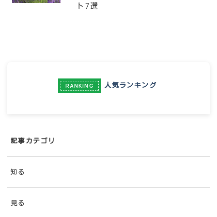
ト7選
人気ランキング
RANKING
記事カテゴリ
知る
見る