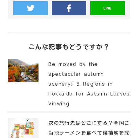
こんな記事もどうですか？
Be moved by the
spectacular autumn
scenery! 5 Regions in
Hokkaido for Autumn Leaves
Viewing.
次の旅行先はどこにする？全国ご
当地ラーメンを食べて候補地を探