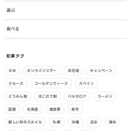
遊ぶ
食べる
記事タグ
ＧＷ
オンラインツアー
お花畑
キャンペーン
クルーズ
ゴールデンウィーク
スペイン
どうみん割
はこだて割
バルセロナ
ラーメン
函館
北海道
富良野
岩手
新しい旅のスタイル
札幌
沖縄
流氷
海外