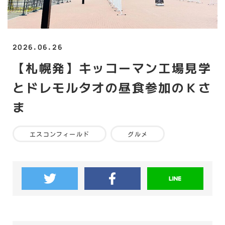
2026.06.26
【札幌発】キッコーマン工場見学
とドレモルタオの昼食参加のＫさ
ま
エスコンフィールド
グルメ