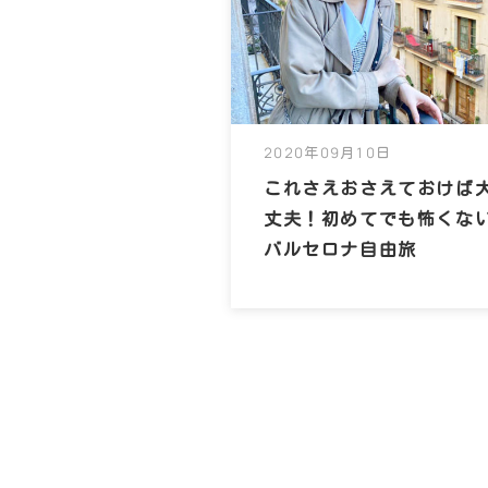
2020年09月10日
これさえおさえておけば
丈夫！初めてでも怖くな
バルセロナ自由旅