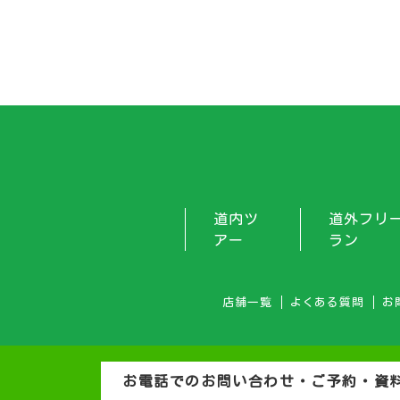
道内ツ
道外フリ
アー
ラン
店舗一覧
よくある質問
お
お電話でのお問い合わせ・ご予約・資